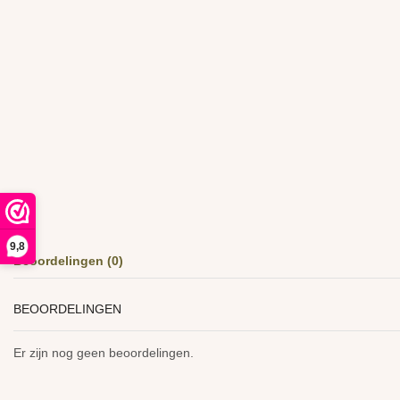
9,8
Beoordelingen (0)
BEOORDELINGEN
Er zijn nog geen beoordelingen.