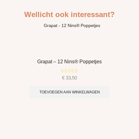
Wellicht ook interessant?
Grapat – 12 Nins® Poppetjes
€
33,50
TOEVOEGEN AAN WINKELWAGEN