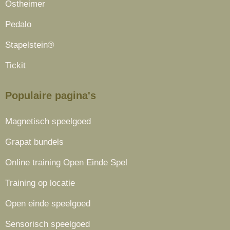
Ostheimer
Pedalo
Stapelstein®
Tickit
Populaire pagina's
Magnetisch speelgoed
Grapat bundels
Online training Open Einde Spel
Training op locatie
Open einde speelgoed
Sensorisch speelgoed