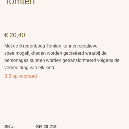
Tomten
€
20,40
Met de 6 regenboog Tomten kunnen creatieve
speelmogelijkheden worden gecreëerd waarbij de
personages kunnen worden getransformeerd volgens de
verbeelding van elk kind.
3 op voorraad
SKU:
GR-20-213