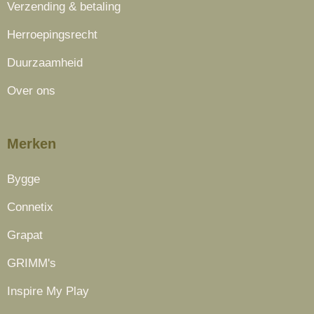
Verzending & betaling
Herroepingsrecht
Duurzaamheid
Over ons
Merken
Bygge
Connetix
Grapat
GRIMM's
Inspire My Play