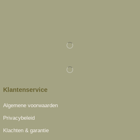
Klantenservice
Algemene voorwaarden
Privacybeleid
Klachten & garantie