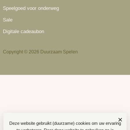
Speelgoed voor onderweg
Sale
Digitale cadeaubon
Copyright © 2026 Duurzaam Spelen
×
Deze website gebruikt (duurzame) cookies om uw ervaring