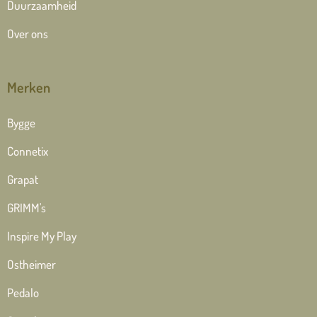
Duurzaamheid
Over ons
Merken
Bygge
Connetix
Grapat
GRIMM's
Inspire My Play
Ostheimer
Pedalo