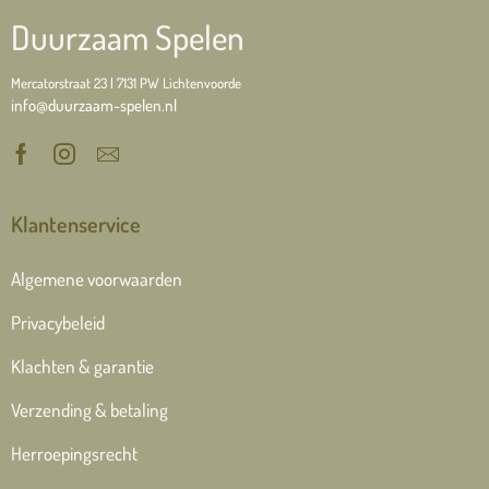
Duurzaam Spelen
Mercatorstraat 23 | 7131 PW Lichtenvoorde
info@duurzaam-spelen.nl
Klantenservice
Algemene voorwaarden
Privacybeleid
Klachten & garantie
Verzending & betaling
Herroepingsrecht