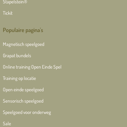
Stapelstein®
Tickit
Populaire pagina's
Magnetisch speelgoed
Grapat bundels
Online training Open Einde Spel
Training op locatie
Open einde speelgoed
Sensorisch speelgoed
Speelgoed voor onderweg
Sale