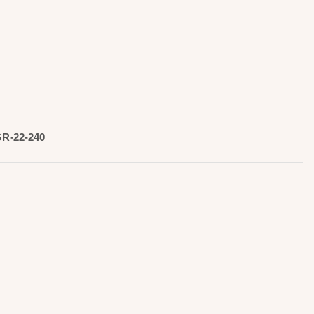
R-22-240