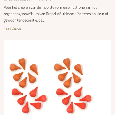
Voor het creëren van de mooiste vormen en patronen zijn de
regenboog snowflakes van Grapat dé uitkomst! Sorteren op kleur of
gewoon ter decoratie; de...
Lees Verder