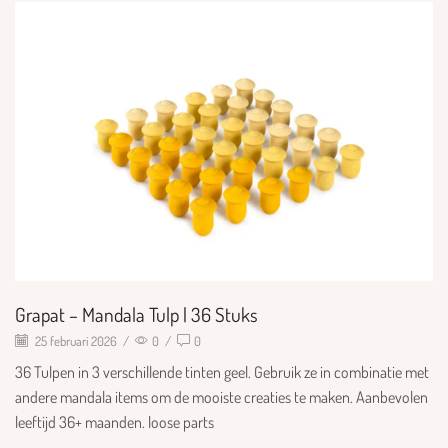
Grapat – Mandala Tulp | 36 Stuks
25 februari 2026
/
0
/
0
36 Tulpen in 3 verschillende tinten geel. Gebruik ze in combinatie met
andere mandala items om de mooiste creaties te maken. Aanbevolen
leeftijd 36+ maanden. loose parts