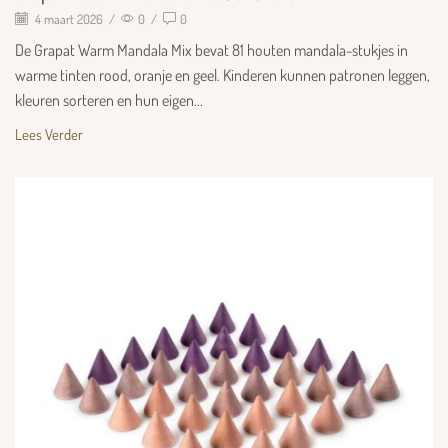
4 maart 2026
/
0
/
0
De Grapat Warm Mandala Mix bevat 81 houten mandala-stukjes in
warme tinten rood, oranje en geel. Kinderen kunnen patronen leggen,
kleuren sorteren en hun eigen...
Lees Verder