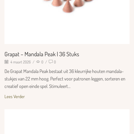
Grapat – Mandala Peak | 36 Stuks
4 maart 2026
/
0
/
0
De Grapat Mandala Peak bestaat uit 36 kleurrijke houten mandala-
stukjes van 22 mm hoog. Perfect voor patronen leggen, sorteren en
creatief open einde spel. Stimuleert...
Lees Verder