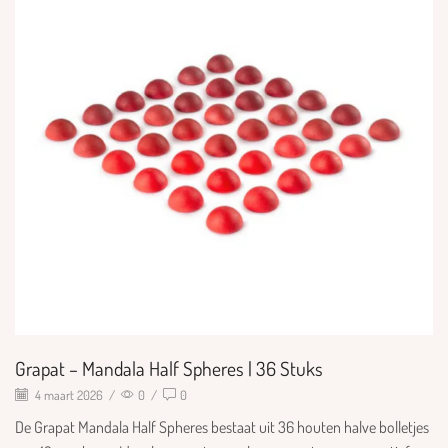
Grapat – Mandala Half Spheres | 36 Stuks
4 maart 2026
/
0
/
0
De Grapat Mandala Half Spheres bestaat uit 36 houten halve bolletjes