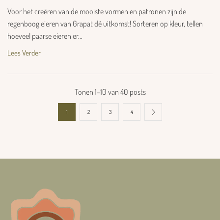
Voor het creëren van de mooiste vormen en patronen zijn de
regenboog eieren van Grapat dé uitkomst! Sorteren op kleur, tellen
hoeveel paarse eieren er...
Lees Verder
Tonen 1–10 van 40 posts
1
2
3
4