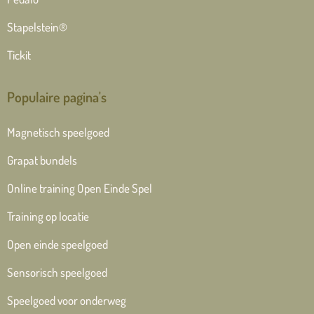
Stapelstein®
Tickit
Populaire pagina's
Magnetisch speelgoed
Grapat bundels
Online training Open Einde Spel
Training op locatie
Open einde speelgoed
Sensorisch speelgoed
Speelgoed voor onderweg