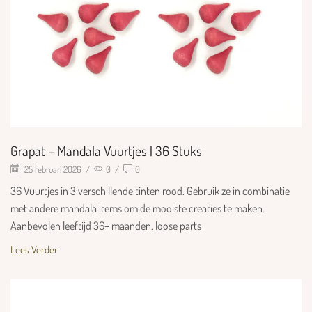
Grapat – Mandala Vuurtjes | 36 Stuks
25 februari 2026
/
0
/
0
36 Vuurtjes in 3 verschillende tinten rood. Gebruik ze in combinatie
met andere mandala items om de mooiste creaties te maken.
Aanbevolen leeftijd 36+ maanden. loose parts
Lees Verder