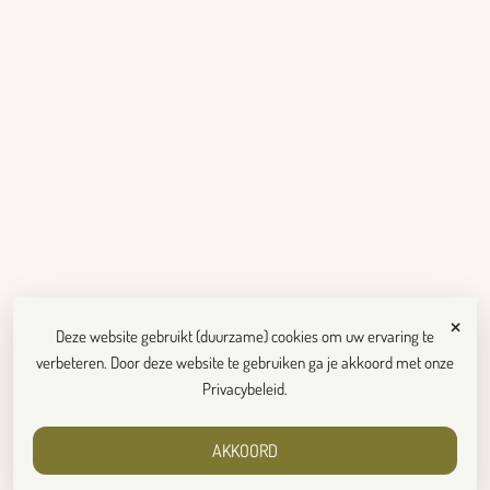
×
Deze website gebruikt (duurzame) cookies om uw ervaring te
verbeteren. Door deze website te gebruiken ga je akkoord met onze
Privacybeleid
.
AKKOORD