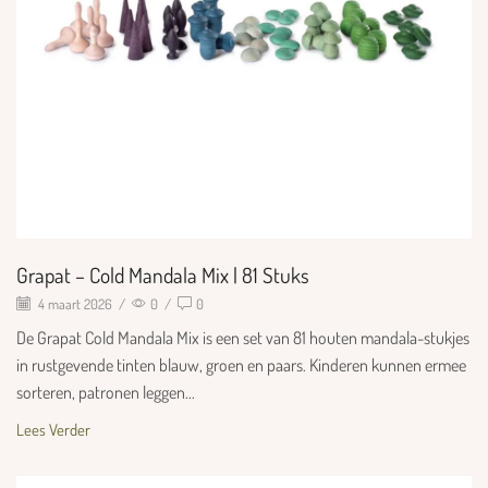
Grapat – Cold Mandala Mix | 81 Stuks
4 maart 2026
/
0
/
0
De Grapat Cold Mandala Mix is een set van 81 houten mandala-stukjes
in rustgevende tinten blauw, groen en paars. Kinderen kunnen ermee
sorteren, patronen leggen...
Lees Verder