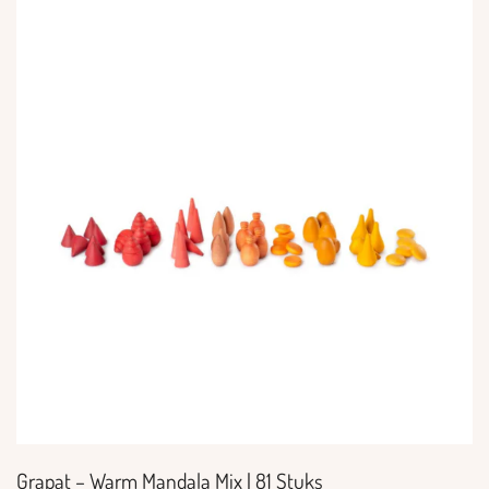
Grapat – Warm Mandala Mix | 81 Stuks