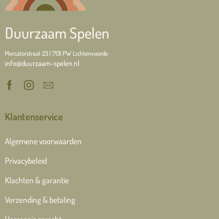
Duurzaam Spelen
Mercatorstraat 23 | 7131 PW Lichtenvoorde
info@duurzaam-spelen.nl
Klantenservice
Algemene voorwaarden
Privacybeleid
Klachten & garantie
Verzending & betaling